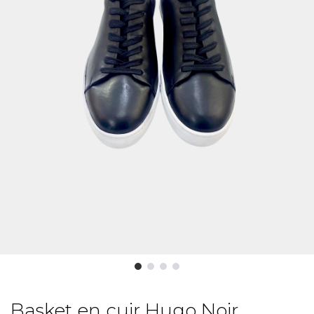
Basket en cuir Hugo Noir