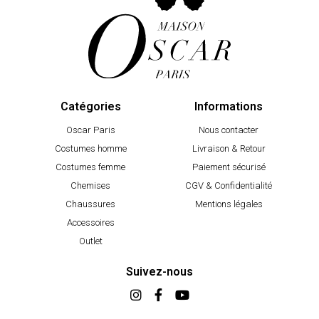
Catégories
Informations
Oscar Paris
Nous contacter
Costumes homme
Livraison & Retour
Costumes femme
Paiement sécurisé
Chemises
CGV & Confidentialité
Chaussures
Mentions légales
Accessoires
Outlet
Suivez-nous