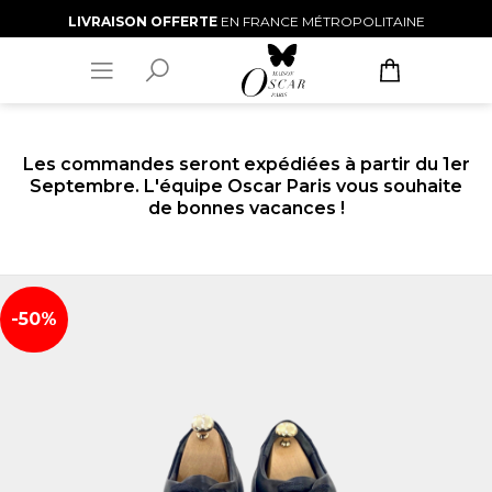
LIVRAISON OFFERTE
EN FRANCE MÉTROPOLITAINE
Les commandes seront expédiées à partir du 1er
Septembre. L'équipe Oscar Paris vous souhaite
de bonnes vacances !
-50%