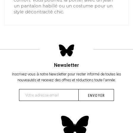
un pantalon habillé ou un costume pour un
style décontracté chic.
Newsletter
Inscrivez-vous à notre Newsletter pour rester informé de toutes les
nouveautés et recevez des offres et réductions toute l’année.