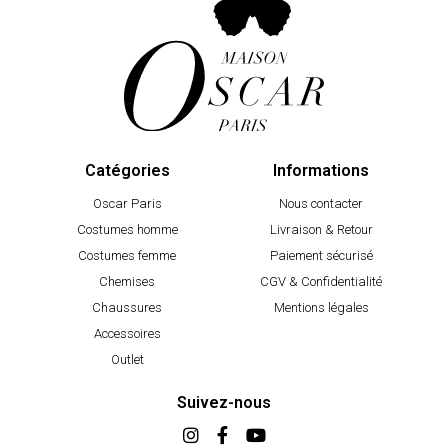
Catégories
Informations
Oscar Paris
Nous contacter
Costumes homme
Livraison & Retour
Costumes femme
Paiement sécurisé
Chemises
CGV & Confidentialité
Chaussures
Mentions légales
Accessoires
Outlet
Suivez-nous