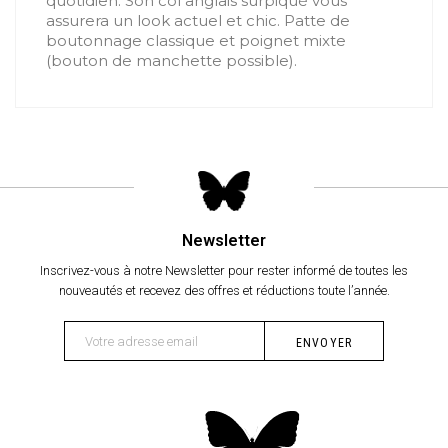
quotidien. Son col anglais surpiqué vous
assurera un look actuel et chic. Patte de
boutonnage classique et poignet mixte
(bouton de manchette possible).
Newsletter
Inscrivez-vous à notre Newsletter pour rester informé de toutes les
nouveautés et recevez des offres et réductions toute l’année.