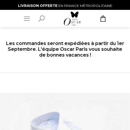
LIVRAISON OFFERTE
EN FRANCE MÉTROPOLITAINE
Les commandes seront expédiées à partir du 1er
Septembre. L'équipe Oscar Paris vous souhaite
de bonnes vacances !