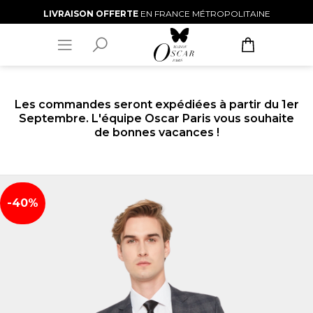
LIVRAISON OFFERTE
EN FRANCE MÉTROPOLITAINE
Les commandes seront expédiées à partir du 1er
Septembre. L'équipe Oscar Paris vous souhaite
de bonnes vacances !
-40%