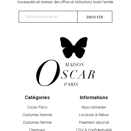
nouveautés et recevez des offres et réductions toute l’année.
Catégories
Informations
Oscar Paris
Nous contacter
Costumes homme
Livraison & Retour
Costumes femme
Paiement sécurisé
Chemises
CGV & Confidentialité