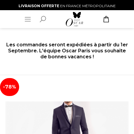
LIVRAISON OFFERTE
EN FRANCE MÉTROPOLITAINE
Les commandes seront expédiées à partir du 1er
Septembre. L'équipe Oscar Paris vous souhaite
de bonnes vacances !
-78%