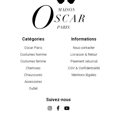
Catégories
Informations
Oscar Paris
Nous contacter
Costumes homme
Livraison & Retour
Costumes femme
Paiement sécurisé
Chemises
CGV & Confidentialité
Chaussures
Mentions légales
Accessoires
Outlet
Suivez-nous