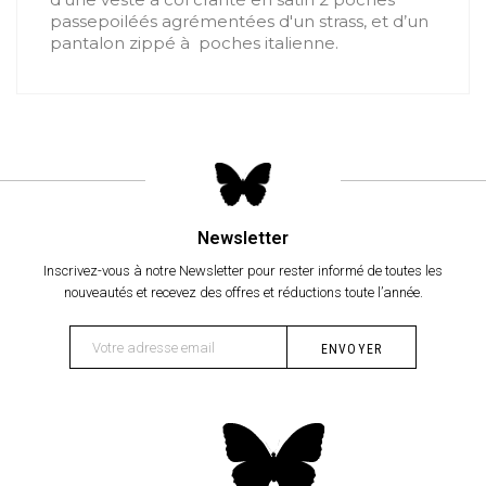
passepoiléés agrémentées d'un strass, et d’un
pantalon zippé à poches italienne.
Newsletter
Inscrivez-vous à notre Newsletter pour rester informé de toutes les
nouveautés et recevez des offres et réductions toute l’année.