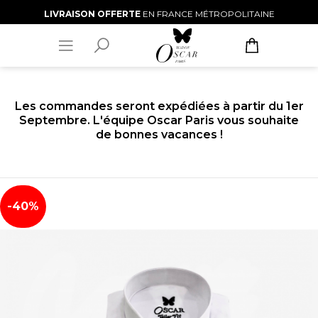
LIVRAISON OFFERTE
EN FRANCE MÉTROPOLITAINE
Les commandes seront expédiées à partir du 1er
Septembre. L'équipe Oscar Paris vous souhaite
de bonnes vacances !
-40%