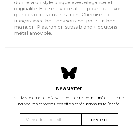
donnera un style unique avec élégance et
originalité. Elle sera votre alliée pour toute vos
grandes occasions et sorties. Chemise col
français avec boutons sous col pour un bon
maintien. Plastron en strass blanc + boutons
métal amovible.
Newsletter
Inscrivez-vous à notre Newsletter pour rester informé de toutes les
nouveautés et recevez des offres et réductions toute l’année.