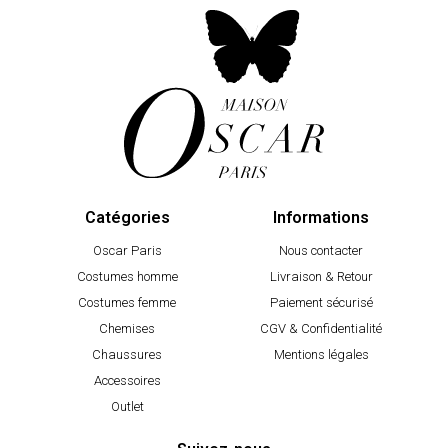
Catégories
Informations
Oscar Paris
Nous contacter
Costumes homme
Livraison & Retour
Costumes femme
Paiement sécurisé
Chemises
CGV & Confidentialité
Chaussures
Mentions légales
Accessoires
Outlet